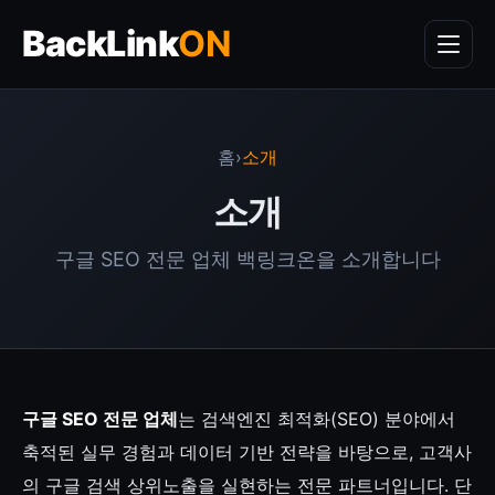
BackLink
ON
홈
›
소개
소개
구글 SEO 전문 업체 백링크온을 소개합니다
구글 SEO 전문 업체
는 검색엔진 최적화(SEO) 분야에서
축적된 실무 경험과 데이터 기반 전략을 바탕으로, 고객사
의 구글 검색 상위노출을 실현하는 전문 파트너입니다. 단