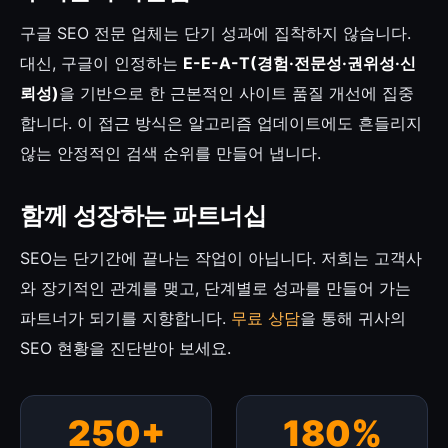
구글 SEO 전문 업체는 단기 성과에 집착하지 않습니다.
대신, 구글이 인정하는
E-E-A-T(경험·전문성·권위성·신
뢰성)
을 기반으로 한 근본적인 사이트 품질 개선에 집중
합니다. 이 접근 방식은 알고리즘 업데이트에도 흔들리지
않는 안정적인 검색 순위를 만들어 냅니다.
함께 성장하는 파트너십
SEO는 단기간에 끝나는 작업이 아닙니다. 저희는 고객사
와 장기적인 관계를 맺고, 단계별로 성과를 만들어 가는
파트너가 되기를 지향합니다.
무료 상담
을 통해 귀사의
SEO 현황을 진단받아 보세요.
250+
180%