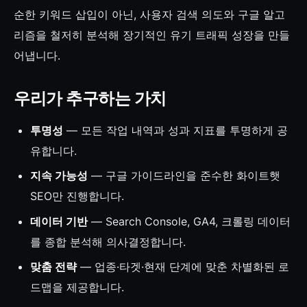
순한 키워드 삽입이 아닌, 사용자 검색 의도와 구글 알고
리즘을 철저히 분석해 장기적인 유기 트래픽 성장을 만들
어냅니다.
우리가 추구하는 가치
투명성
— 모든 작업 내역과 성과 지표를 투명하게 공
유합니다.
지속 가능성
— 구글 가이드라인을 준수한 화이트햇
SEO만 진행합니다.
데이터 기반
— Search Console, GA4, 크롤링 데이터
를 종합 분석해 의사결정합니다.
맞춤 전략
— 업종·타겟·현재 단계에 맞춘 차별화된 로
드맵을 제공합니다.