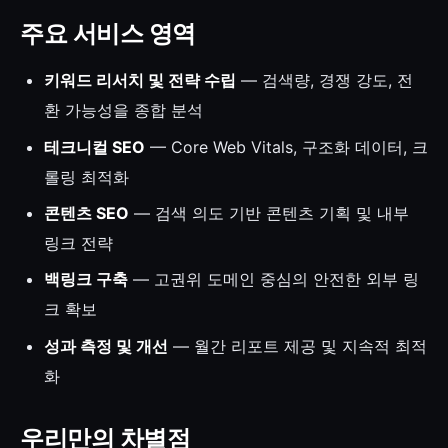
주요 서비스 영역
키워드 리서치 및 전략 수립
— 검색량, 경쟁 강도, 전
환 가능성을 종합 분석
테크니컬 SEO
— Core Web Vitals, 구조화 데이터, 크
롤링 최적화
콘텐츠 SEO
— 검색 의도 기반 콘텐츠 기획 및 내부
링크 전략
백링크 구축
— 고권위 도메인 중심의 안전한 외부 링
크 확보
성과 측정 및 개선
— 월간 리포트 제공 및 지속적 최적
화
우리만의 차별점