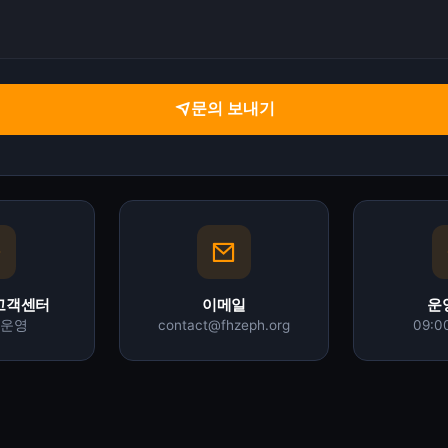
문의 보내기
고객센터
이메일
운
 운영
contact@fhzeph.org
09:0