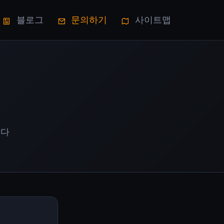
블로그
문의하기
사이트맵
니다