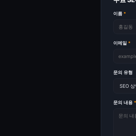
이름
*
이메일
*
문의 유형
문의 내용